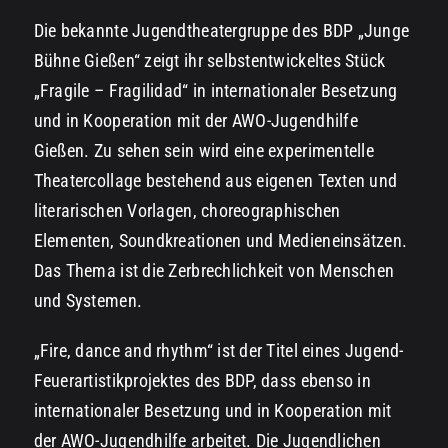
Die bekannte Jugendtheatergruppe des BDP „Junge
Bühne Gießen“ zeigt ihr selbstentwickeltes Stück
„Fragile – Fragilidad“ in internationaler Besetzung
und in Kooperation mit der AWO-Jugendhilfe
Gießen. Zu sehen sein wird eine experimentelle
Theatercollage bestehend aus eigenen Texten und
literarischen Vorlagen, choreographischen
Elementen, Soundkreationen und Medieneinsätzen.
Das Thema ist die Zerbrechlichkeit von Menschen
und Systemen.
„Fire, dance and rhythm“ ist der Titel eines Jugend-
Feuerartistikprojektes des BDP, dass ebenso in
internationaler Besetzung und in Kooperation mit
der AWO-Jugendhilfe arbeitet. Die Jugendlichen