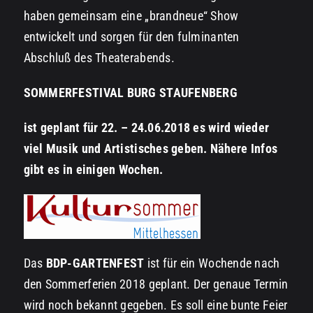
haben gemeinsam eine „brandneue“ Show
entwickelt und sorgen für den fulminanten
Abschluß des Theaterabends.
SOMMERFESTIVAL BURG STAUFENBERG
ist geplant für 22. – 24.06.2018 es wird wieder
viel Musik und Artistisches geben. Nähere Infos
gibt es in einigen Wochen.
Das
BDP-GARTENFEST
ist für ein Wochende nach
den Sommerferien 2018 geplant. Der genaue Termin
wird noch bekannt gegeben. Es soll eine bunte Feier