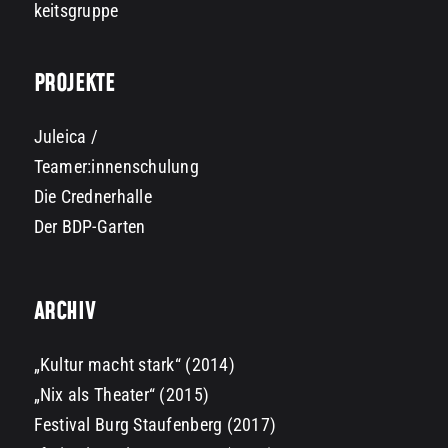
keitsgruppe
PROJEKTE
Juleica /
Teamer:innenschulung
Die Crednerhalle
Der BDP-Garten
ARCHIV
„Kultur macht stark“ (2014)
„Nix als Theater“ (2015)
Festival Burg Staufenberg (2017)