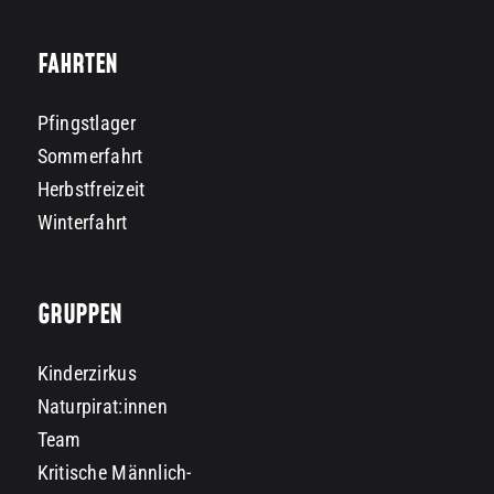
FAHRTEN
Pfingstlager
Sommerfahrt
Herbstfreizeit
Winterfahrt
GRUPPEN
Kinderzirkus
Naturpirat:innen
Team
Kritische Männlich-