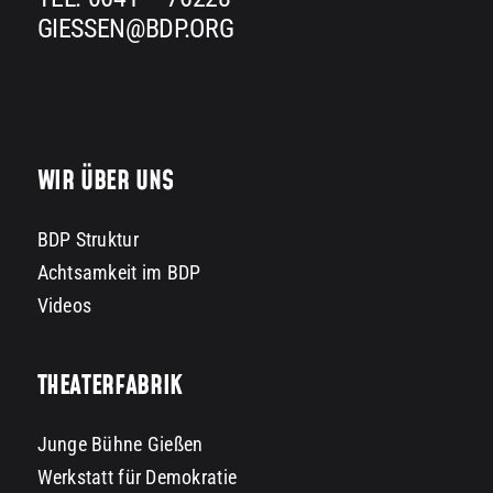
GIESSEN@BDP.ORG
WIR ÜBER UNS
BDP Struktur
Achtsamkeit im BDP
Videos
THEATERFABRIK
Junge Bühne Gießen
Werkstatt für Demokratie