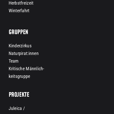
Herbstfreizeit
Winterfahrt
GRUPPEN
Kinderzirkus
Naturpirat:innen
Team
Kritische Männlich-
keitsgruppe
PROJEKTE
Juleica /