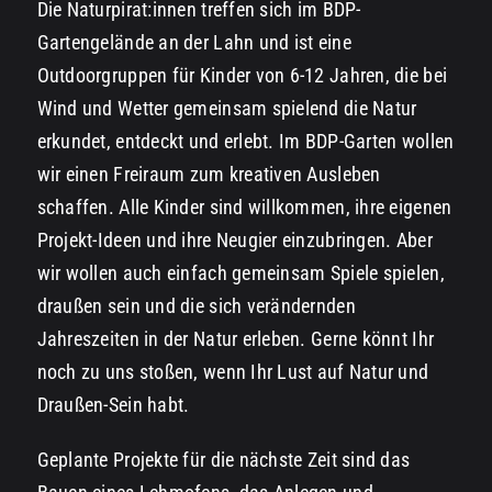
Die Naturpirat:innen treffen sich im BDP-
Uns unterstützen
Gartengelände an der Lahn und ist eine
Outdoorgruppen für Kinder von 6-12 Jahren, die bei
Kontakt
Wind und Wetter gemeinsam spielend die Natur
erkundet, entdeckt und erlebt. Im BDP-Garten wollen
wir einen Freiraum zum kreativen Ausleben
schaffen. Alle Kinder sind willkommen, ihre eigenen
Projekt-Ideen und ihre Neugier einzubringen. Aber
wir wollen auch einfach gemeinsam Spiele spielen,
draußen sein und die sich verändernden
Jahreszeiten in der Natur erleben. Gerne könnt Ihr
noch zu uns stoßen, wenn Ihr Lust auf Natur und
Draußen-Sein habt.
Geplante Projekte für die nächste Zeit sind das