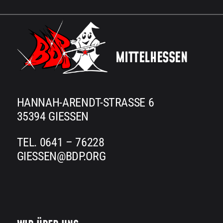
MITTELHESSEN
HANNAH-ARENDT-STRASSE 6
35394 GIESSEN
TEL. 0641 – 76228
GIESSEN@BDP.ORG