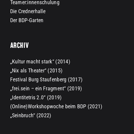
Teamer:innenschulung
Die Crednerhalle
Der BDP-Garten
ARCHIV
„Kultur macht stark“ (2014)
„Nix als Theater“ (2015)
Festival Burg Staufenberg (2017)
„frei.sein – ein Fragment“ (2019)
„Identitetris 2.0“ (2019)
(Online)Workshopwoche beim BDP (2021)
„Seinbruch“ (2022)