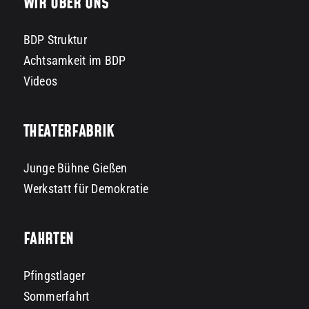
WIR ÜBER UNS
BDP Struktur
Achtsamkeit im BDP
Videos
THEATERFABRIK
Junge Bühne Gießen
Werkstatt für Demokratie
FAHRTEN
Pfingstlager
Sommerfahrt