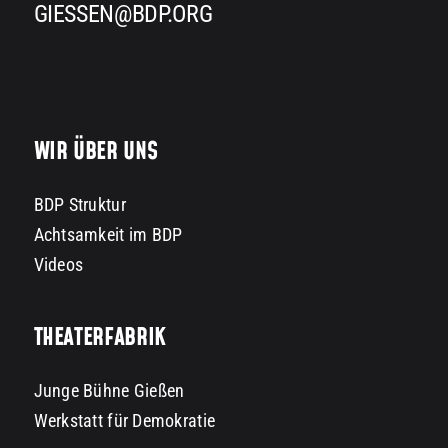
GIESSEN@BDP.ORG
WIR ÜBER UNS
BDP Struktur
Achtsamkeit im BDP
Videos
THEATERFABRIK
Junge Bühne Gießen
Werkstatt für Demokratie