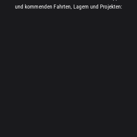
und kommenden Fahrten, Lagern und Projekten:
Uns unterstützen
Kontakt