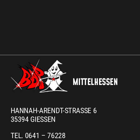
MITTELHESSEN
HANNAH-ARENDT-STRASSE 6
35394 GIESSEN
TEL. 0641 – 76228