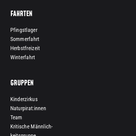
FAHRTEN
Pfingstlager
Sommerfahrt
Herbstfreizeit
Winterfahrt
GRUPPEN
Kinderzirkus
Naturpirat:innen
Team
Kritische Männlich-
keitsgruppe